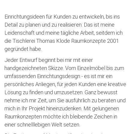
Einrichtungsideen für Kunden zu entwickeln, bis ins
Detail zu planen und zu realisieren: Das ist meine
Leidenschaft und meine tägliche Arbeit, seitdem ich
die Tischlerei Thomas Klode Raumkonzepte 2001
gegründet habe.
Jeder Entwurf beginnt bei mir mit einer
handgezeichneten Skizze. Vom Einzelmöbel bis zum
umfassenden Einrichtungsdesign - es ist mir ein
persönliches Anliegen, für jeden Kunden eine kreative
Lösung zu finden und umzusetzen. Ganz bewusst
nehme ich mir Zeit, um Sie ausführlich zu beraten und
mich in Ihr Projekt hineinzudenken. Mit gelungenen
Raumkonzepten möchte ich bleibende Zeichen in
einer schnelllebigen Welt setzen.