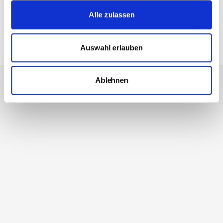
Alle zulassen
Auswahl erlauben
Ablehnen