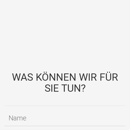
WAS KÖNNEN WIR FÜR
SIE TUN?