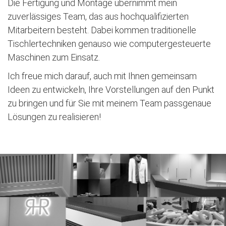
Die Fertigung und Montage übernimmt mein
zuverlässiges Team, das aus hochqualifizierten
Mitarbeitern besteht. Dabei kommen traditionelle
Tischlertechniken genauso wie computergesteuerte
Maschinen zum Einsatz.
Ich freue mich darauf, auch mit Ihnen gemeinsam
Ideen zu entwickeln, Ihre Vorstellungen auf den Punkt
zu bringen und für Sie mit meinem Team passgenaue
Lösungen zu realisieren!